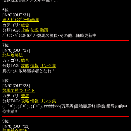
悩み脱出系!!メンタルを強く…
6位
IN*0
OUT*31
達人ｷﾞｬﾝﾌﾞﾗｰ動画集
総合
攻略
伝説
動画
ﾊﾟﾁﾝｺ･ﾊﾟﾁｽﾛ･ｶｼﾞﾉ･競馬名勝負･その他…随時更新中
7位
IN*0
OUT*17
北斗攻略法
総合
攻略
情報
リンク集
真の北斗攻略継承者となれ!!
8位
IN*0
OUT*23
競馬で勝つサイト
競馬
攻略
情報
リンク集
(」ﾟﾛﾟ)｣(｣ﾟﾛﾟ)｣(｣ﾟﾛﾟ)｣ｵｵｵｵｵｯｯｯ[万馬券]最強競馬ｻｲﾄ降臨!驚異の的中
◎実績!!
9位
IN*0
OUT*11