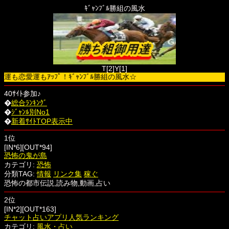
ｷﾞｬﾝﾌﾞﾙ勝組の風水
T[2]Y[1]
運も恋愛運もｱｯﾌﾟ！ｷﾞｬﾝﾌﾞﾙ勝組の風水☆
40ｻｲﾄ参加♪
�
総合ﾗﾝｷﾝｸﾞ
�
ｼﾞｬﾝﾙ別No1
�
新着ｻｲﾄTOP表示中
1位
IN*6
OUT*94
恐怖の鬼が島
恐怖
情報
リンク集
稼ぐ
恐怖の都市伝説,読み物,動画,占い
2位
IN*2
OUT*163
チャット占いアプリ人気ランキング
風水・占い